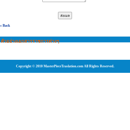
« Back
ตัวอย่างเอกสารราชการต่างๆ
Copyright © 2010 MasterPieceTraslation.com All Rights Reserved.