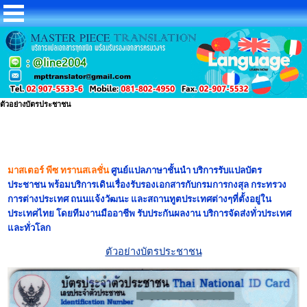
ตัวอย่างบัตรประชาชน
มาสเตอร์ พีซ ทรานสเลชั่น
ศูนย์แปลภาษาชั้นนำ บริการรับแปลบัตร
ประชาชน พร้อมบริการเดินเรื่องรับรองเอกสารกับกรมการกงสุล กระทรวง
การต่างประเทศ ถนนแจ้งวัฒนะ และสถานทูตประเทศต่างๆที่ตั้งอยู่ใน
ประเทศไทย โดยทีมงานมืออาชีพ รับประกันผลงาน บริการจัดส่งทั่วประเทศ
และทั่วโลก
ตัวอย่างบัตรประชาชน