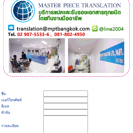
ชื่อ
เบอร์โทรศัพท์
อีเมล
หัวข้อ
รายละเอียด