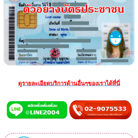
ดูรายละเอียดบริการด้านอื่นๆของเราได้ที่นี่