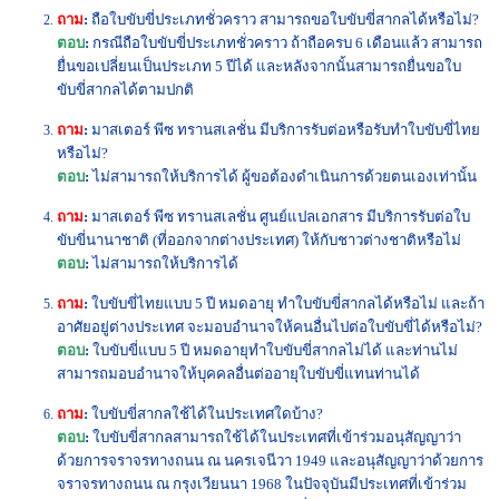
ถาม
:
ถือใบขับขี่ประเภทชั่วคราว สามารถขอ
ใบขับขี่สากล
ได้หรือไม่?
ตอบ
:
กรณีถือใบขับขี่ประเภทชั่วคราว ถ้าถือครบ 6 เดือนแล้ว สามารถ
ยื่นขอเปลี่ยนเป็นประเภท 5 ปีได้ และหลังจากนั้นสามารถยื่นขอ
ใบ
ขับขี่สากล
ได้ตามปกติ
ถาม
:
มาสเตอร์ พีซ ทรานสเลชั่น มีบริการรับต่อหรือรับทำใบขับขี่ไทย
หรือไม่?
ตอบ
:
ไม่สามารถให้บริการได้ ผู้ขอต้องดำเนินการด้วยตนเองเท่านั้น
ถาม
:
มาสเตอร์ พีซ ทรานสเลชั่น
ศูนย์แปลเอกสาร
มีบริการรับต่อใบ
ขับขี่นานาชาติ (ที่ออกจากต่างประเทศ) ให้กับชาวต่างชาติหรือไม่
ตอบ
:
ไม่สามารถให้บริการได้
ถาม
:
ใบขับขี่ไทยแบบ 5 ปี หมดอายุ ทำ
ใบขับขี่สากล
ได้หรือไม่ และถ้า
อาศัยอยู่ต่างประเทศ จะมอบอำนาจให้คนอื่นไปต่อใบขับขี่ได้หรือไม่?
ตอบ
:
ใบขับขี่แบบ 5 ปี หมดอายุทำ
ใบขับขี่สากล
ไม่ได้ และท่านไม่
สามารถมอบอำนาจให้บุคคลอื่นต่ออายุใบขับขี่แทนท่านได้
ถาม
:
ใบขับขี่สากล
ใช้ได้ในประเทศใดบ้าง?
ตอบ
:
ใบขับขี่สากล
สามารถใช้ได้ในประเทศที่เข้าร่วมอนุสัญญาว่า
ด้วยการจราจรทางถนน ณ นครเจนีวา 1949 และอนุสัญญาว่าด้วยการ
จราจรทางถนน ณ กรุงเวียนนา 1968 ในปัจจุบันมีประเทศที่เข้าร่วม