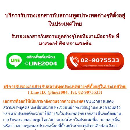
บริการ
รับรองเอกสาร
กับสถานทูตประเทศต่างๆที่ตั้งอยู่
ในประเทศไทย
รับรองเอกสาร
กับสถานทูตต่างๆโดยทีมงานมืออาชีพ ที่
มาสเตอร์ พีช ทรานสเลชั่น
บริการ
รับรองเอกสาร
กับสถานทูตประเทศต่างๆที่ตั้งอยู่ในประเทศไทย
(
Line ID: @line2004, Tel: 02-9075533)
เอกสารที่ออกให้เป็นภาษาอังกฤษจากต่างประเทศ
เช่น เอกสารแสดง
สถานภาพบุคคล
ทะเบียนสมรส
ทะเบียนหย่า ทะเบียนฐานะแห่งครอบครัว
ฯลฯ หากประสงค์จะนำมาใช้อ้างอิงในประเทศไทย เอกสารนั้นจะต้องผ่าน
การรับรองจากสถานทูตไทย/สถานกงสุลไทยในประเทศที่ออกเอกสารนั้น
หรือจากสถานทูตของประเทศนั้นๆที่ตั้งอยู่ในประเทศไทยเสียก่อน จึงจะ