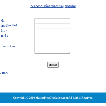
ส่งข้อความเพื่อสอบถามข้อมูลเพิ่มเติม
ชื่อ
เบอร์โทรศัพท์
อีเมล
หัวข้อ
รายละเอียด
« Back
Copyright © 2010 MasterPieceTraslation.com All Rights Reserved.