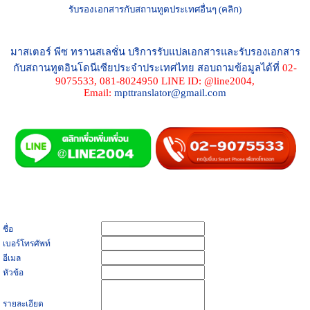
รับรองเอกสารกับสถานทูตประเทศอื่นๆ (คลิก)
มาสเตอร์ พีซ ทรานสเลชั่น บริการรับแปลเอกสารและรับรองเอกสาร
กับสถานทูตอินโดนีเซียประจำประเทศไทย สอบถามข้อมูลได้ที่
02-
9075533, 081-8024950 LINE ID: @line2004,
Email:
mpttranslator
@gmail.com
ชื่อ
เบอร์โทรศัพท์
อีเมล
หัวข้อ
รายละเอียด