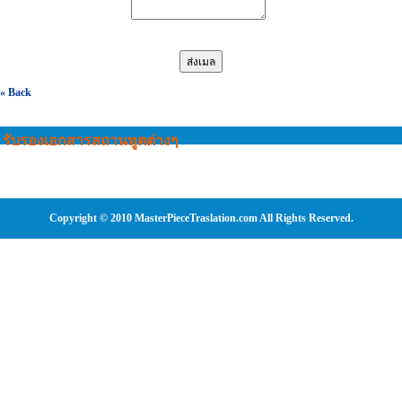
« Back
รับรองเอกสารสถานทูตต่างๆ
Copyright © 2010 MasterPieceTraslation.com All Rights Reserved.