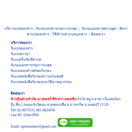
บริการแปลเอกสาร
|
รับรองเอกสารกรมการกงสุล
|
รับรองเอกสารสถานทูต
|
อัตรา
ค่าแปลเอกสาร
|
วิธีชำระค่าแปลเอกสาร
|
ติดต่อเรา
บริการของเรา
รับแปลเอกสาร
รับแปลภาษา
รับแปล
ใบขับขี่สากล
รับรองเอกสาร
กรมการกงสุล
รับแปลเอกสาร
พร้อมรับรอง
รับแปล
หนังสือรับรองความประพฤติ
รับแปล
หนังสือรับรองประวัติอาชญากรรม
ติดต่อเรา
ห้างหุ้นส่วนจำกัด มาสเตอร์ พีซ ทรานสเลชั่น
93/58 หมู่ 4 อาคารโมเดอร์นก
รุ๊ป ชั้น 5 ถนนแจ้งวัฒนะ ต.คลองเกลือ อ.ปากเกร็ด จ.นนทบุรี 11120
โทร
02-9075533
,
081-8024950
Line ID:
@line2004
Email:
mpttranslator@gmail.com