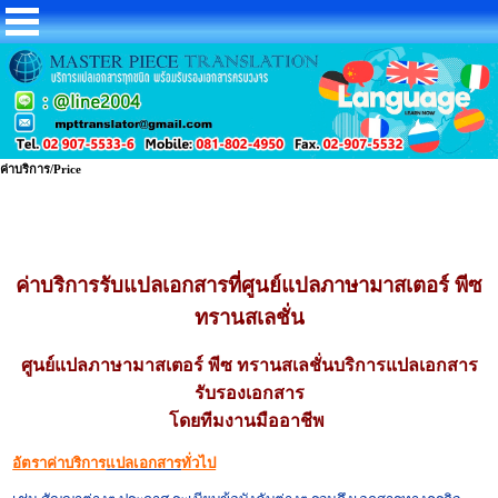
ค่าบริการ/Price
ค่าบริการรับแปลเอกสารที่
ศูนย์แปลภาษา
มาสเตอร์ พีซ
ทรานสเลชั่น
ศูนย์แปลภาษา
มาสเตอร์ พีซ ทรานสเลชั่นบริการแปลเอกสาร
รับรองเอกสาร
โดยทีมงานมืออาชีพ
อัตราค่าบริการ
แปลเอกสาร
ทั่วไป