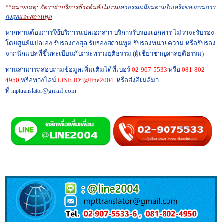
**
หมายเหตุ: อัตราค่าบริการข้างต้นยังไม่รวม
ค่าธรรมเนียมตามใบเสร็จของกรมการ
กงสุล
และสถานทูต
หากท่านต้องการใช้บริการ
แปลเอกสาร
บริการ
รับรองเอกสาร
ไม่ว่าจะรับรอง
โดยศูนย์แปลเอง รับรองกงสุล รับรองสถานทูต รับรองทนายความ หรือรับรอง
จากนักแปลที่ขึ้นทะเบียนกับกระทรวงยุติธรรม (ผู้เชี่ยวชาญศาลยุติธรรม)
ท่านสามารถสอบถามข้อมูลเพิ่มเติมได้ที่เบอร์
02-907-5533
หรือ
081-802-
4950
หรือทางไลน์
LINE ID:
@line2004
หรือส่งอีเมล์มา
ที่
@gmail.com
mpttranslator