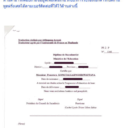
ท่านสามารถสอบถามข้อมูลเพิ่มเติมเกี่ยวกับบริการรับรองเอกสารกับสถาน
ทูตฝรั่งเศสได้ตามเบอร์ติดต่อที่ให้ไว้ด้านล่างนี้