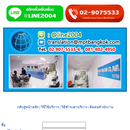
กลับสู่หน้าหลัก
|
วิธีใช้บริการ
|
วิธีชำระค่าบริการ
|
ติดต่อสำนักงาน
ชื่อ