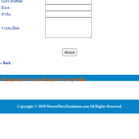
เบอร์โทรศัพท์
อีเมล
หัวข้อ
รายละเอียด
« Back
รับแปลเอกสารและรับแปลภาษาทุกชนิด
Copyright © 2010 MasterPieceTraslation.com All Rights Reserved.