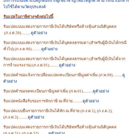
บริการรับรองคำแปลถูกต้องจากผู้เชี่ยวชาญ เพื่อให้ลูกค้าสามารถ
นำเอกสาร
ไปใช้ได้ตามวัตถุประสงค์
รับแปลใบภาษีต่างๆดังต่อไปนี้
รับแปลแบบแสดงรายการภาษีเงินได้บริษัทหรือห้างหุ้นส่วนนิติบุคคล
(ภ.ง.ด.50)...........
ดูตัวอย่าง
รับแปลแบบแสดงรายการภาษีเงินได้บุคคลธรรมดา (สำหรับผู้มีเงินได้กรณี
ทั่วไป) (ภ.ง.ด.90)
...........
ดูตัวอย่าง
รับแปลแบบแสดงรายการภาษีเงินได้บุคคลธรรมดา (สำหรับผู้มีเงินได้จาก
การจ้างแรงงาน) (ภ.ง.ด.91)
...........
ดูตัวอย่าง
รับแปลคำขอแจ้งการเปลี่ยนแปลงทะเบียนภาษีมูลค่าเพิ่ม (ภ.พ.09)
...........
ดู
ตัวอย่าง
รับแปลคำขอจดทะเบียนภาษีมูลค่าเพิ่ม (ภ.พ.01)
...........
ดูตัวอย่าง
รับแปลหนังสือรับรองการหักภาษี ณ ที่จ่าย
...........
ดูตัวอย่าง
รับแปลแบบยื่นรายการภาษีเงินได้หัก ณ ที่จ่าย (ภ.ง.ด.1), (ภ.ง.ด.2),
(ภ.ง.ด.3)
...........
ดูตัวอย่าง
รับแปลแบบแสดงรายการภาษีเงินได้บริษัทหรือห้างหุ้นส่วนนิติบุคคล
(ภ.ง.ด.51), (ภ.ง.ด.52)
...........
ดูตัวอย่าง