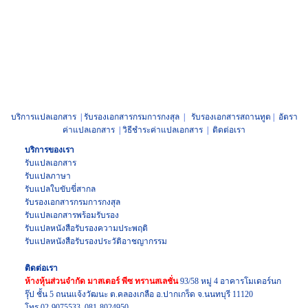
บริการแปลเอกสาร
|
รับรองเอกสารกรมการกงสุล
|
รับรองเอกสารสถานทูต
|
อัตรา
ค่าแปลเอกสาร
|
วิธีชำระค่าแปลเอกสาร
|
ติดต่อเรา
บริการของเรา
รับแปลเอกสาร
รับแปลภาษา
รับแปล
ใบขับขี่สากล
รับรองเอกสาร
กรมการกงสุล
รับแปลเอกสาร
พร้อมรับรอง
รับแปล
หนังสือรับรองความประพฤติ
รับแปล
หนังสือรับรองประวัติอาชญากรรม
ติดต่อเรา
ห้างหุ้นส่วนจำกัด มาสเตอร์ พีซ ทรานสเลชั่น
93/58 หมู่ 4 อาคารโมเดอร์นก
รุ๊ป ชั้น 5 ถนนแจ้งวัฒนะ ต.คลองเกลือ อ.ปากเกร็ด จ.นนทบุรี 11120
โทร
02-9075533
,
081-8024950