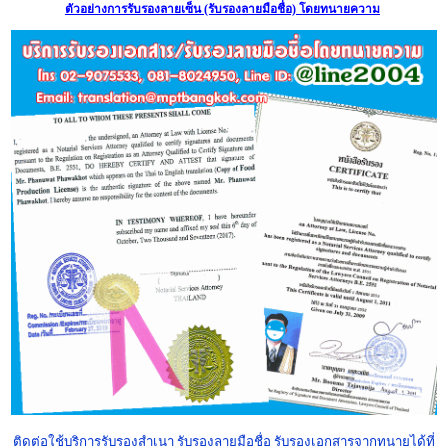
ตัวอย่างการรับรองลายเซ็น (รับรองลายมือชื่อ) โดยทนายความ
ติดต่อใช้บริการรับรองสำเนา รับรองลายมือชื่อ รับรองเอกสารจากทนายได้ที่