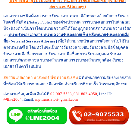
บริการทนาย
รับรองเอกสาร
/ ทนายรับรองลายมือชื่อ (Notarial
Services Attorney)
เอกสารบางชนิดต้องการการรับรองจากทนาย มีลักษณะคล้ายกับการรับรอง
โนตารี่ พับลิค (Notary Public) ของต่างประเทศ การ
รับรองเอกสาร
ในลักษณะ
นี้จะต้องดำเนินการโดยทนายความที่ได้รับอนุญาตจากสภาทนายความ เรียก
ว่า
ทนาย
รับรองเอกสาร
ทนายความรับรองลายเซ็น หรือทนายรับรองลายมือ
ชื่อ (Notarial Services Attorney)
เพื่อให้สามารถนำเอกสารดังกล่าวไปใช้ใน
ต่างประเทศได้ โดยทั่วไปจะเป็นการรับรองลายเซ็น รับรองลายมือชื่อบุคคล
รับรองลายมือชื่อกรรมการ รับรองลายมือชื่อพยาน รับรองบุคคล รับรอง
เอกสารบริษัทมหาชน
รับรองสำเนาเอกสาร (รับรองสำเนาถูกต้อง)
รับรอง
เอกสาร
โนตารี เป็นต้น
สถาบันแปลภาษา มาสเตอร์ พีซ ทรานสเลชั่น
มีทีมทนายความ
รับรองเอกสาร
ที่พร้อมให้บริการท่านอย่างมืออาชีพ ด้วยบริการที่รวดเร็ว ในราคายุติธรรม
สอบถามข้อมูลเพิ่มเติมได้ที่
02-907-5533, 081-802-4950
, Line ID:
@line2004
, Email:
mpttranslator@gmail.com