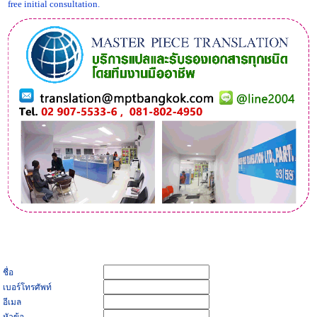
free initial consultation.
ชื่อ
เบอร์โทรศัพท์
อีเมล
หัวข้อ