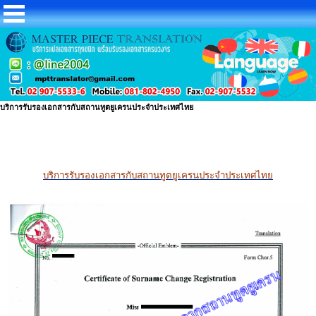
บริการรับรองเอกสารกับสถานทูตยูเครนประจำประเทศไทย
บริการรับรองเอกสารกับสถานทูตยูเครนประจำประเทศไทย