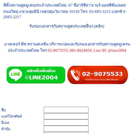
ที่ตั้งสถานทูตยูเคนประจำประเทศไทย: 87 ซีอาร์ซีทาวเวอร์ ออลซีซั่นเพลส
ถนนวิทยุ แขวงลุมพินี เขตปทุมวัน กทม 10330 โทร: 02-685-3215 แฟกซ์ 0-
2685-3217
รับรองเอกสารกับสถานทูตประเทศอื่นๆ (คลิก)
มาสเตอร์ พีซ ทรานสเลชั่น บริการแปลและรับรองเอกสารกับสถานทูตยูเครน
ประจำประเทศไทย โทร
02-9075533, 081-8024950, Line ID: @line2004
ชื่อ
เบอร์โทรศัพท์
อีเมล
หัวข้อ