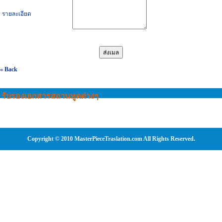
รายละเอียด
« Back
รับรองเอกสารสถานทูตต่างๆ
Copyright © 2010 MasterPieceTraslation.com All Rights Reserved.