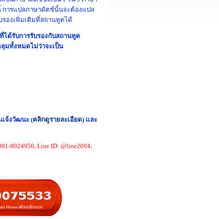
ี้ การแปลภาษาดัตช์นั้นจะต้องแปล
รองเพิ่มเติมที่สถานทูตได้
ี่ได้รับการรับรองกับสถานทูต
ลุมทั้งหมดไม่ว่าจะเป็น
จ้งวัฒนะ (
คลิกดูรายละเอียด
) และ
081-8024950, Line ID: @line2004,