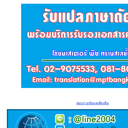
สอบถามข้อมูลเพิ่มเติม