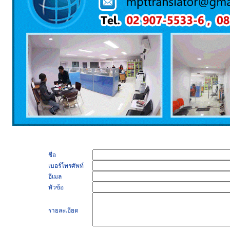
ชื่อ
เบอร์โทรศัพท์
อีเมล
หัวข้อ
รายละเอียด