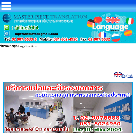
รับรองกงสุล/Legalization
English