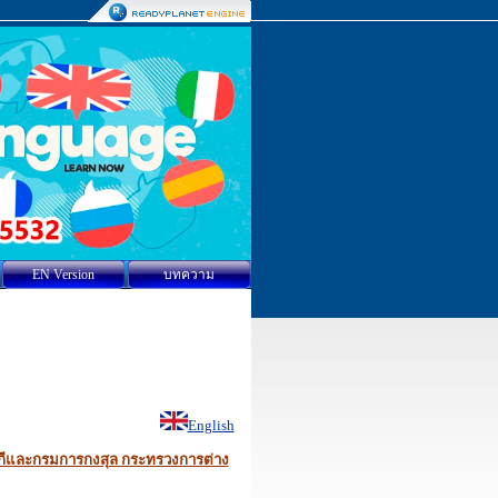
EN Version
บทความ
English
ตุรกีและกรมการกงสุล กระทรวงการต่าง