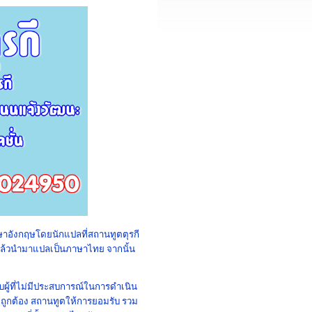
ษาอังกฤษโดยนักแปลที่สถานทูตตุรกี
แล้วนำมาแปลเป็นภาษาไทย จากนั้น
ผู้ที่ไม่มีประสบการณ์ในการดำเนิน
งถูกต้อง สถานทูตให้การยอมรับ รวม