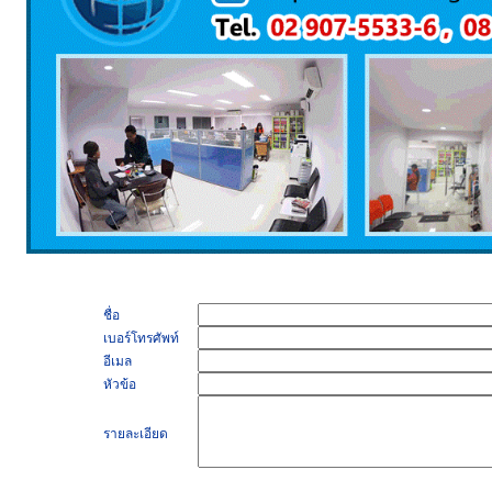
ชื่อ
เบอร์โทรศัพท์
อีเมล
หัวข้อ
รายละเอียด