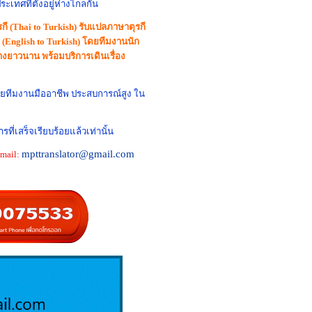
เทศที่ตั้งอยู่ห่างไกลกัน
 (Thai to Turkish) รับแปลภาษาตุรกี
(English to Turkish) โดยทีมงานนัก
ยาวนาน พร้อมบริการเดินเรื่อง
ดยทีมงานมืออาชีพ ประสบการณ์สูง ใน
ที่เสร็จเรียบร้อยแล้วเท่านั้น
mpttranslator
@gmail.com
Email: